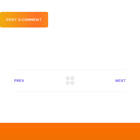
POST A COMMENT
PREV
NEXT