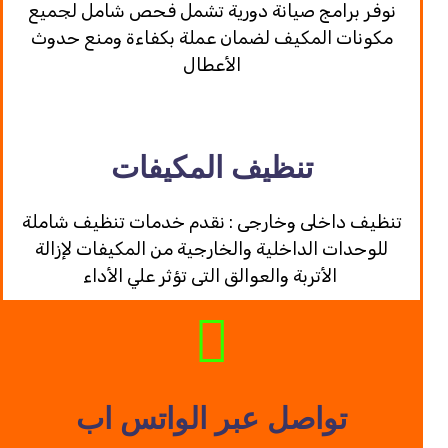
نوفر برامج صيانة دورية تشمل فحص شامل لجميع
مكونات المكيف لضمان عملة بكفاءة ومنع حدوث
الأعطال
تنظيف المكيفات
تنظيف داخلى وخارجى : نقدم خدمات تنظيف شاملة
للوحدات الداخلية والخارجية من المكيفات لإزالة
الأتربة والعوالق التى تؤثر علي الأداء
تواصل عبر الواتس اب