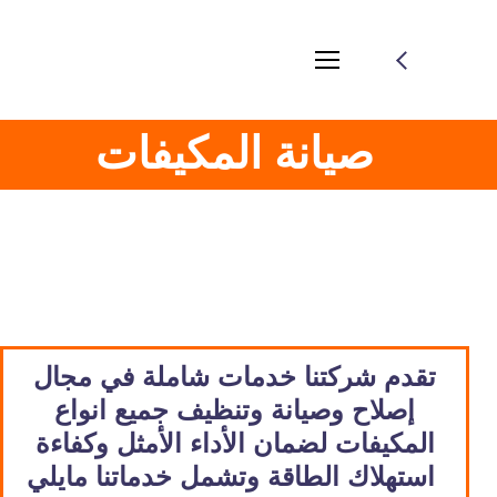
صيانة المكيفات
تقدم شركتنا خدمات شاملة في مجال
إصلاح وصيانة وتنظيف جميع انواع
المكيفات لضمان الأداء الأمثل وكفاءة
استهلاك الطاقة وتشمل خدماتنا مايلي