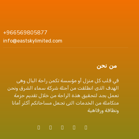
+966569805877
info@eastskylimited.com
من نحن
في قلب كل منزل أو مؤسسة تكمن راحة البال وهى
الهدف الذى انطلقت من أجلة شركة سماء الشرق ونحن
نعمل بجد لتحقيق هذة الراحة من خلال تقديم حزمة
متكاملة من الخدمات التى تجعل مساحاتكم أكثر أمانا
ونظافة ورفاهية