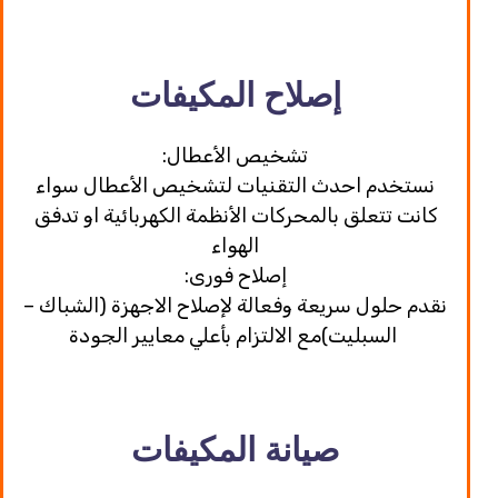
إصلاح المكيفات
:تشخيص الأعطال
نستخدم احدث التقنيات لتشخيص الأعطال سواء
كانت تتعلق بالمحركات الأنظمة الكهربائية او تدفق
الهواء
:إصلاح فورى
نقدم حلول سريعة وفعالة لإصلاح الاجهزة (الشباك –
السبليت)مع الالتزام بأعلي معايير الجودة
صيانة المكيفات