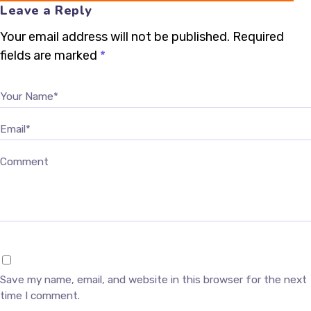
Leave a Reply
Your email address will not be published.
Required
fields are marked
*
Your Name*
Email*
Comment
Save my name, email, and website in this browser for the next
time I comment.