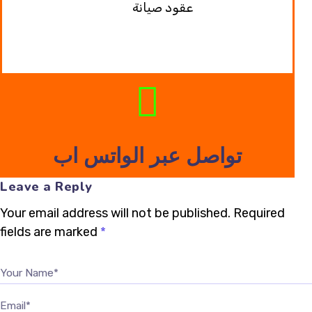
عقود صيانة
تواصل عبر الواتس اب
Leave a Reply
Your email address will not be published.
Required
fields are marked
*
Your Name*
Email*