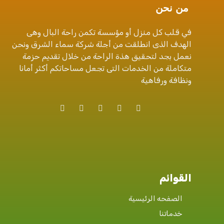
من نحن
في قلب كل منزل أو مؤسسة تكمن راحة البال وهى
الهدف الذى انطلقت من أجلة شركة سماء الشرق ونحن
نعمل بجد لتحقيق هذة الراحة من خلال تقديم حزمة
متكاملة من الخدمات التى تجعل مساحاتكم أكثر أمانا
ونظافة ورفاهية
القوائم
الصفحه الرئيسية
خدماتنا