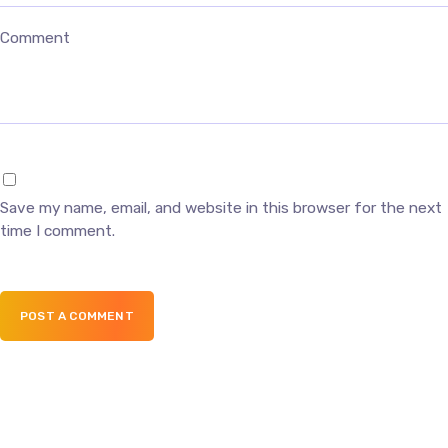
Comment
Save my name, email, and website in this browser for the next
time I comment.
POST A COMMENT