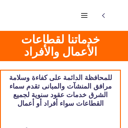
خدماتنا لقطاعات
الأعمال والأفراد
للمحافظة الدائمة على كفاءة وسلامة
مرافق المنشآت والمبانى تقدم سماء
الشرق خدمات عقود سنوية لجميع
القطاعات سواء أفراد أو أعمال