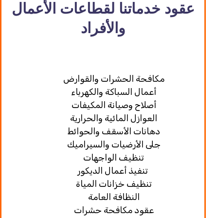
عقود خدماتنا لقطاعات الأعمال
والأفراد
مكافحة الحشرات والقوارض
أعمال السباكة والكهرباء
أصلاح وصيانة المكيفات
العوازل المائية والحرارية
دهانات الأسقف والحوائط
جلى الأرضيات والسيراميك
تنظيف الواجهات
تنفيذ أعمال الديكور
تنظيف خزانات المياة
النظافة العامة
عقود مكافحة حشرات